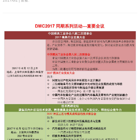
2017/6/2 | 查看: