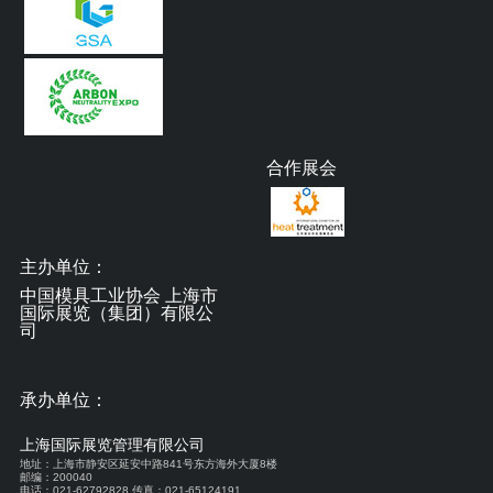
合作展会
主办单位：
中国模具工业协会 上海市
国际展览（集团）有限公
司
承办单位：
上海国际展览管理有限公司
地址：上海市静安区延安中路841号东方海外大厦8楼
邮编：200040
电话：021-62792828 传真：021-65124191