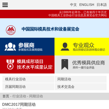
中文
ENGLISH
日本語
从1986年起举办，已有逾四十年历史
中国模具工业协会行业信息及展览会官方网站
模具行业活动
同期活动
历届同期活动
技术交流会
首页
- 行业活动 - 同期活动
DMC2017同期活动