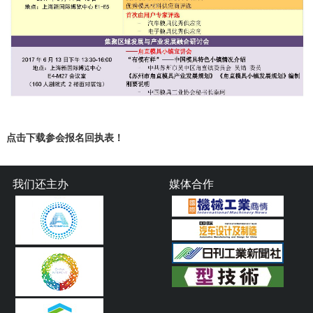
点击下载参会报名回执表！
我们还主办
媒体合作