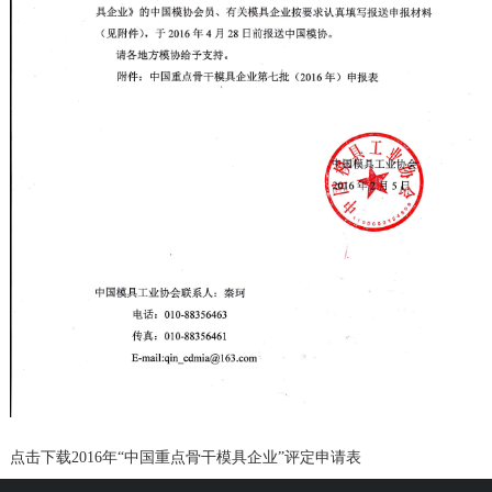
点击下载
2016年“中国重点骨干模具企业”评定申请表