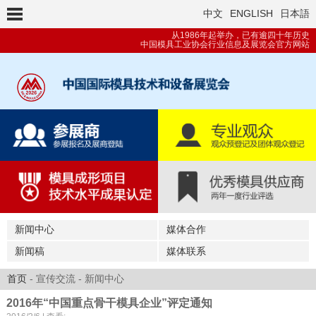
中文
ENGLISH
日本語
从1986年起举办，已有逾四十年历史
中国模具工业协会行业信息及展览会官方网站
新闻中心
媒体合作
新闻稿
媒体联系
首页
- 宣传交流 - 新闻中心
2016年“中国重点骨干模具企业”评定通知