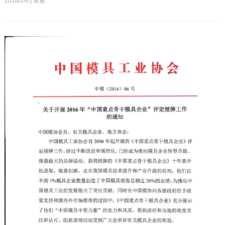
2016/2/6 | 查看: