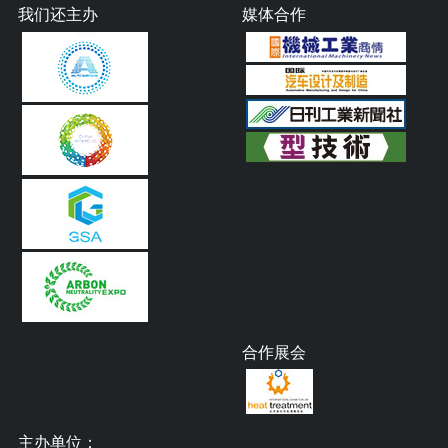
我们还主办
媒体合作
合作展会
主办单位：